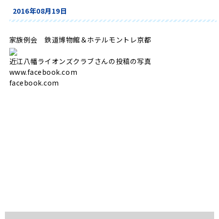
2016年08月19日
家族例会 鉄道博物館＆ホテルモントレ京都
近江八幡ライオンズクラブさんの投稿の写真
www.facebook.com
facebook.com