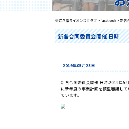
近江八幡ライオンズクラブ
>
facebook
>
新各
新各合同委員会開催 日時
2019年05月23日
新各合同委員会開催 日時:2019年
に新年度の事業計画を慎重審議してい
ています。