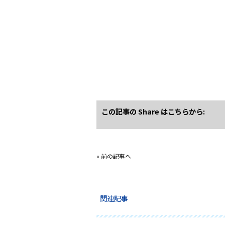
この記事の Share はこちらから:
«
前の記事へ
関連記事