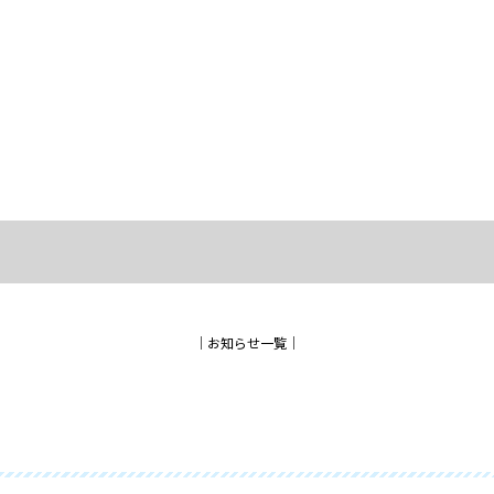
│
お知らせ一覧
│