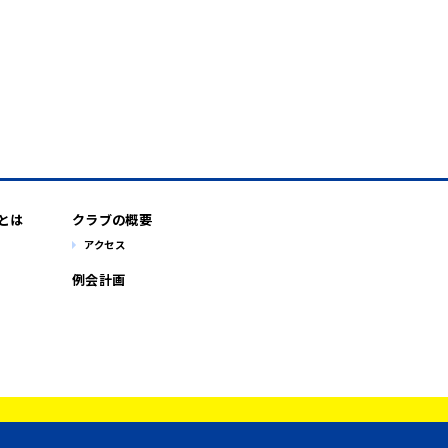
とは
クラブの概要
アクセス
例会計画