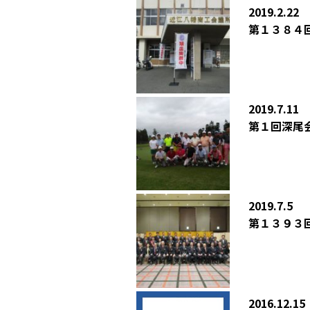
2019.2.22
第１３８４
2019.7.11
第１回深尾
2019.7.5
第１３９３
2016.12.15