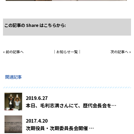
この記事の Share はこちらから:
«
前の記事へ
│
お知らせ一覧
│
次の記事へ
»
関連記事
2019.6.27
本日、毛利志満さんにて、歴代会長会を開催しています。 …
2017.4.20
次期役員・次期委員長会開催 …