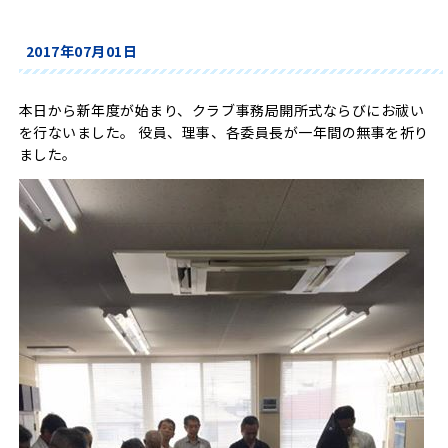
2017年07月01日
本日から新年度が始まり、クラブ事務局開所式ならびにお祓い
を行ないました。 役員、理事、各委員長が一年間の無事を祈り
ました。