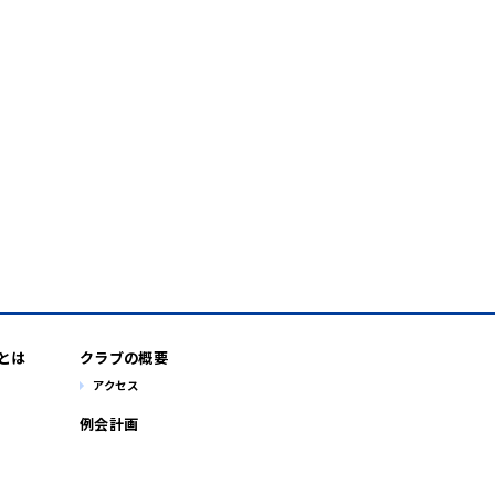
とは
クラブの概要
アクセス
例会計画