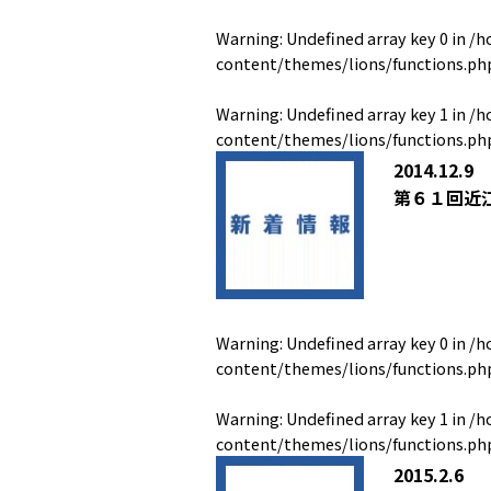
Warning
: Undefined array key 0 in
/h
content/themes/lions/functions.ph
Warning
: Undefined array key 1 in
/h
content/themes/lions/functions.ph
2014.12.9
第６１回近
Warning
: Undefined array key 0 in
/h
content/themes/lions/functions.ph
Warning
: Undefined array key 1 in
/h
content/themes/lions/functions.ph
2015.2.6