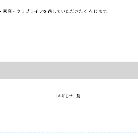
・家庭・クラブライフを過していただきたく 存じます。
│
お知らせ一覧
│