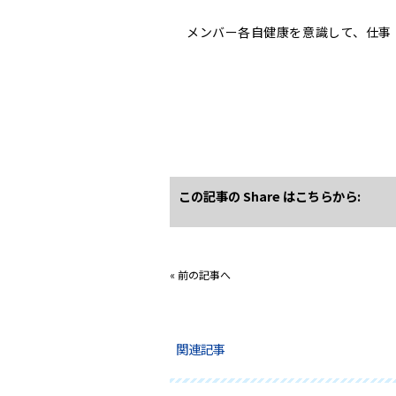
メンバー各自健康を意識して、仕事
この記事の Share はこちらから:
«
前の記事へ
関連記事