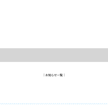
│
お知らせ一覧
│