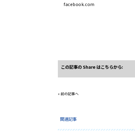
facebook.com
この記事の Share はこちらから:
«
前の記事へ
関連記事