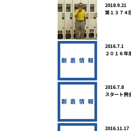
2018.9.21
第１３７４
2016.7.1
２０１６年
2016.7.8
スタート例
2016.11.17