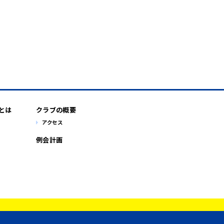
とは
クラブの概要
アクセス
例会計画