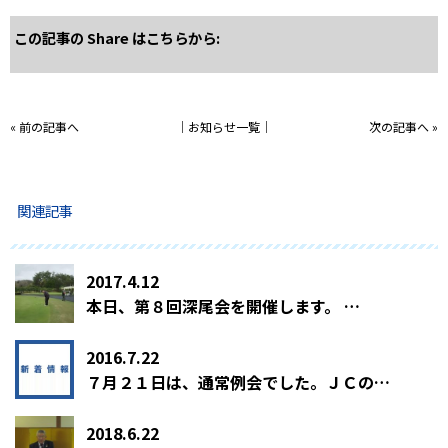
この記事の Share はこちらから:
«
前の記事へ
│
お知らせ一覧
│
次の記事へ
»
関連記事
2017.4.12
本日、第８回深尾会を開催します。 …
2016.7.22
７月２１日は、通常例会でした。ＪＣの…
2018.6.22