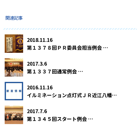
関連記事
2018.11.16
第１３７８回ＰＲ委員会担当例会 …
2017.3.6
第１３３７回通常例会 …
2016.11.16
イルミネーション点灯式ＪＲ近江八幡…
2017.7.6
第１３４５回スタート例会 …