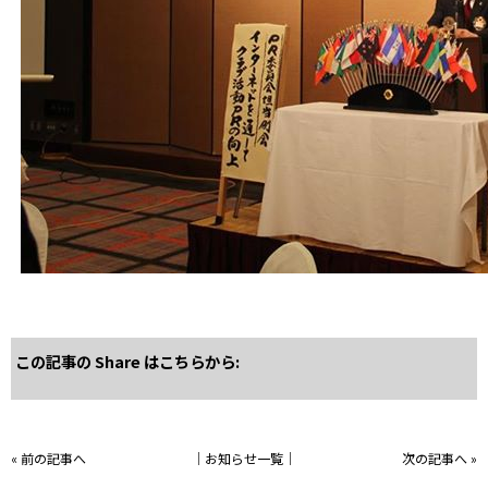
この記事の Share はこちらから:
«
前の記事へ
│
お知らせ一覧
│
次の記事へ
»