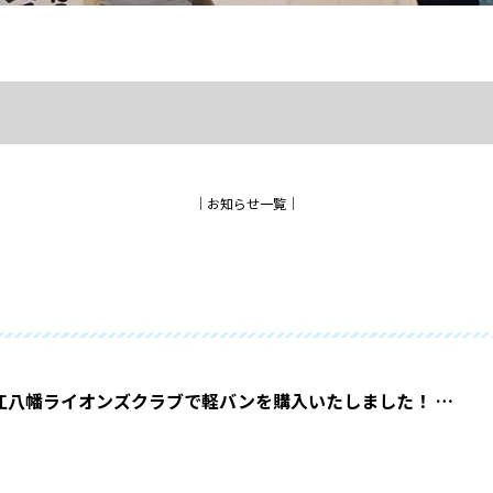
│
お知らせ一覧
│
江八幡ライオンズクラブで軽バンを購入いたしました！ …