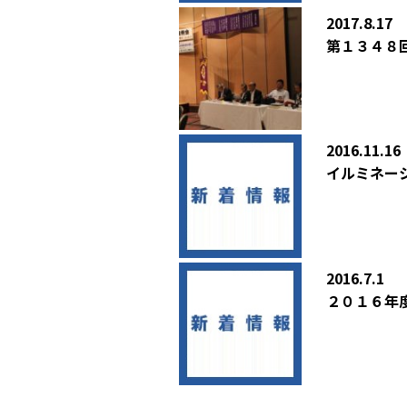
2017.8.17
第１３４８
2016.11.16
イルミネー
2016.7.1
２０１６年