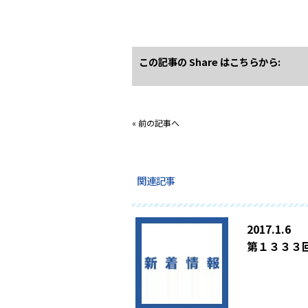
この記事の Share はこちらから:
«
前の記事へ
関連記事
2017.1.6
第１３３３