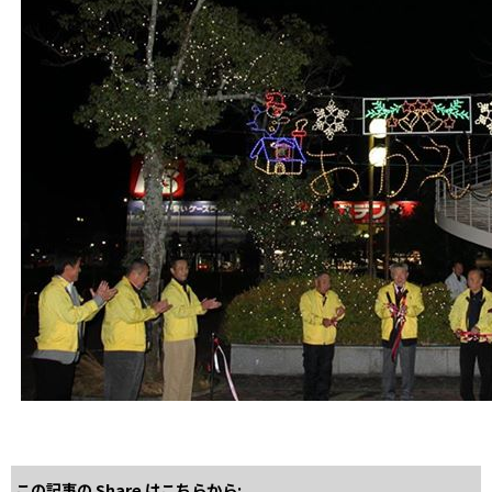
この記事の Share はこちらから: