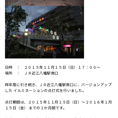
日時 ： ２０１５年１１月１５日（日）１７：００～
場所 ： ＪＲ近江八幡駅南口
昨年度に引き続き、ＪＲ近江八幡駅南口に、バージョンアップ
した イルミネーションの点灯式を行いました。
点灯期間は、２０１５年１１月１５日（日）～２０１６年１月
１５日（金） までの２か月間です。