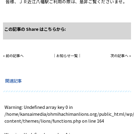
皆様、ＪＲ近江八幡駅ご利用の際は、是非ご覧くださいませ。
この記事の Share はこちらから:
«
前の記事へ
│
お知らせ一覧
│
次の記事へ
»
関連記事
Warning
: Undefined array key 0 in
/home/kansaimedia/ohmihachimanlions.org/public_html/wp
content/themes/lions/functions.php
on line
164