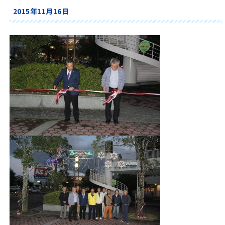
2015年11月16日