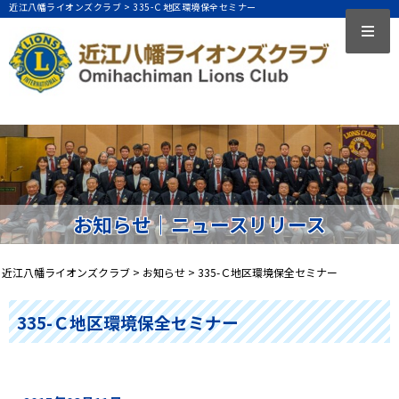
近江八幡ライオンズクラブ >
335-Ｃ地区環境保全セミナー
お知らせ｜ニュースリリース
近江八幡ライオンズクラブ
>
お知らせ
>
335-Ｃ地区環境保全セミナー
335-Ｃ地区環境保全セミナー