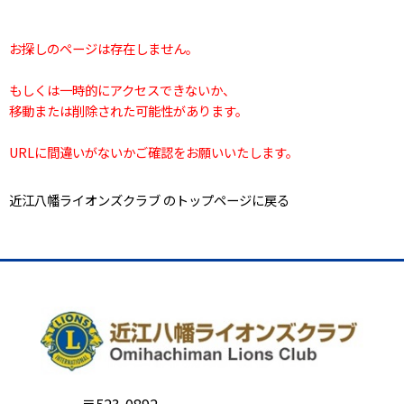
お探しのページは存在しません。
もしくは一時的にアクセスできないか、
移動または削除された可能性があります。
URLに間違いがないかご確認をお願いいたします。
近江八幡ライオンズクラブ のトップページに戻る